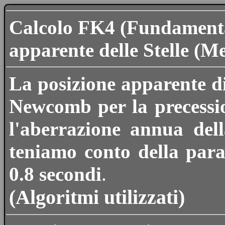
Calcolo FK4 (Fundamenta
apparente delle Stelle (
La posizione apparente di 
Newcomb per la precession
l'aberrazione annua dell
teniamo conto della para
0.8 secondi
.
(Algoritmi utilizzati)