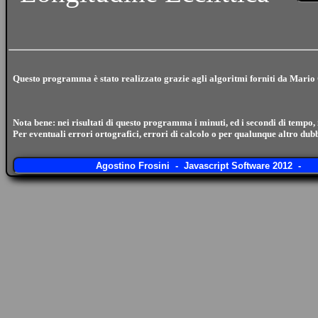
Questo programma è stato realizzato grazie agli
algoritmi
forniti da Mari
Nota bene: nei risultati di questo programma i minuti, ed i secondi di tempo, 
Per eventuali errori ortografici, errori di calcolo o per qualunque altro dub