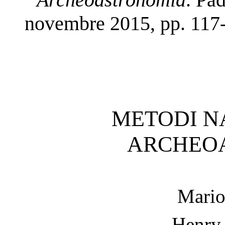
novembre 2015, pp. 117
METODI NA
ARCHEO
Mari
Henry