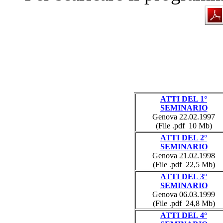
ATTI DEL 1°
SEMINARIO
Genova 22.02.1997
(File .pdf 10 Mb)
ATTI DEL 2°
SEMINARIO
Genova 21.02.1998
(File .pdf 22,5 Mb)
ATTI DEL 3°
SEMINARIO
Genova 06.03.1999
(File .pdf 24,8 Mb)
ATTI DEL 4°