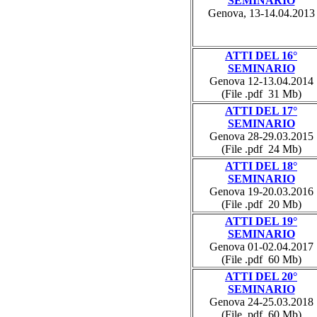
SEMINARIO
Genova, 13-14.04.2013
ATTI DEL 16°
SEMINARIO
Genova 12-13.04.2014
(File .pdf 31 Mb)
ATTI DEL 17°
SEMINARIO
Genova 28-29.03.2015
(File .pdf 24 Mb)
ATTI DEL 18°
SEMINARIO
Genova 19-20.03.2016
(File .pdf 20 Mb)
ATTI DEL 19°
SEMINARIO
Genova 01-02.04.2017
(File .pdf 60 Mb)
ATTI DEL 20°
SEMINARIO
Genova 24-25.03.2018
(File .pdf 60 Mb)