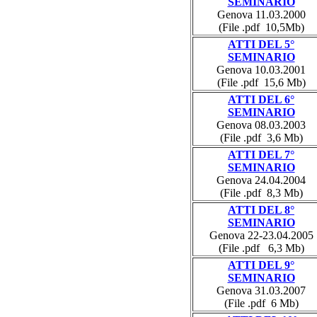
SEMINARIO
Genova 11.03.2000
(File .pdf 10,5Mb)
ATTI DEL 5°
SEMINARIO
Genova 10.03.2001
(File .pdf 15,6 Mb)
ATTI DEL 6°
SEMINARIO
Genova 08.03.2003
(File .pdf 3,6 Mb)
ATTI DEL 7°
SEMINARIO
Genova 24.04.2004
(File .pdf 8,3 Mb)
ATTI DEL 8°
SEMINARIO
Genova 22-23.04.2005
(File .pdf 6,3 Mb)
ATTI DEL 9°
SEMINARIO
Genova 31.03.2007
(File .pdf 6 Mb)