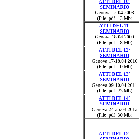
ATTI DEL 10°
SEMINARIO
Genova 12.04.2008
(File .pdf 13 Mb)
ATTI DEL 11°
SEMINARIO
Genova 18.04.2009
(File .pdf 18 Mb)
ATTI DEL 12°
SEMINARIO
Genova 17-18.04.2010
(File .pdf 10 Mb)
ATTI DEL 13°
SEMINARIO
Genova 09-10.04.2011
(File .pdf 23 Mb)
ATTI DEL 14°
SEMINARIO
Genova 24-25.03.2012
(File .pdf 30 Mb)
ATTI DEL 15°