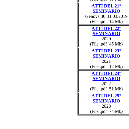
ATTI DEL 21°
SEMINARIO
Genova 30-31.03.2019
(File .pdf 14 Mb)
ATTI DEL 22°
SEMINARIO
2020
(File .pdf 45 Mb)
ATTI DEL 23°
SEMINARIO
2021
(File .pdf 12 Mb)
ATTI DEL 24°
SEMINARIO
2022
(File .pdf 51 Mb)
ATTI DEL 25°
SEMINARIO
2023
(File .pdf 74 Mb)