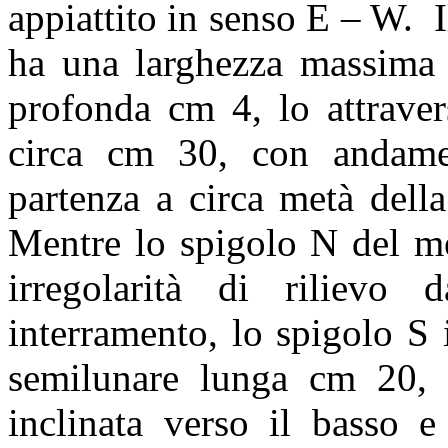
appiattito in senso E – W.
ha una larghezza massima d
profonda cm 4, lo attraver
circa cm 30, con andame
partenza a circa metà dell
Mentre lo spigolo N del m
irregolarità di rilievo
interramento, lo spigolo S 
semilunare lunga cm 20,
inclinata verso il basso e