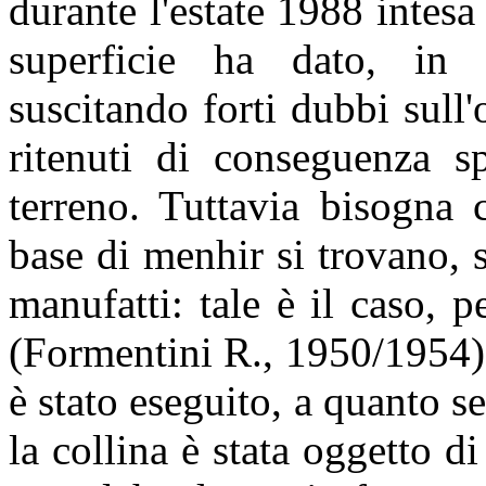
durante l'estate 1988 intesa 
superficie ha dato, in 
suscitando forti dubbi sull'
ritenuti di conseguenza s
terreno. Tuttavia bisogna 
base di menhir si trovano, s
manufatti: tale è il caso, 
(Formentini R., 1950/1954);
è stato eseguito, a quanto s
la collina è stata oggetto 