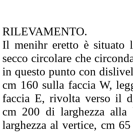
RILEVAMENTO.
Il menihr eretto è situato
secco circolare che circonda
in questo punto con dislivel
cm 160 sulla faccia W, leg
faccia E, rivolta verso il 
cm 200 di larghezza alla 
larghezza al vertice, cm 6