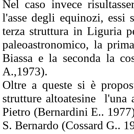
Nel caso invece risultasse
l'asse degli equinozi, essi
terza struttura in Liguria 
paleoastronomico, la prima
Biassa e la seconda la cos
A.,1973).
Oltre a queste si è propost
strutture altoatesine
l'una 
Pietro (Bernardini E.. 1977)
S. Bernardo (Cossard G.. 1