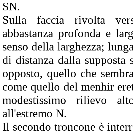
SN.
Sulla faccia rivolta vers
abbastanza profonda e larga
senso della larghezza; lunga
di distanza dalla supposta s
opposto, quello che sembra 
come quello del menhir eret
modestissimo rilievo a
all'estremo N.
Il secondo troncone è interr