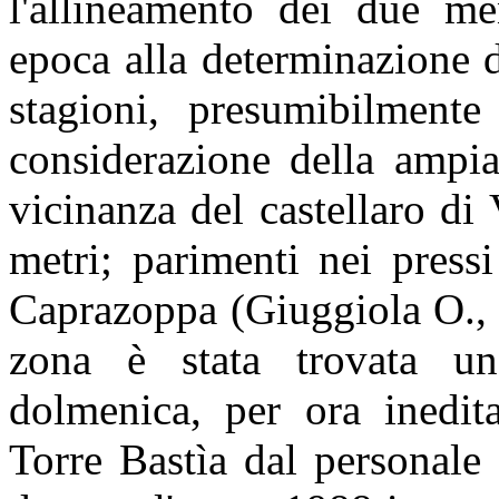
l'allineamento dei due me
epoca alla determinazione d
stagioni, presumibilmente
considerazione della ampia
vicinanza del castellaro di 
metri; parimenti nei pressi
Caprazoppa (Giuggiola O., 
zona è stata trovata un
dolmenica, per ora inedita
Torre Bastìa dal personale