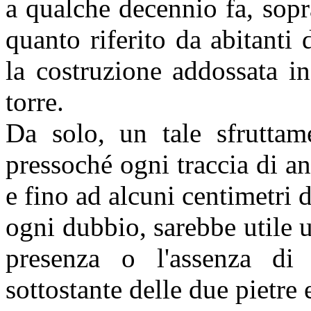
a qualche decennio fa, sopr
quanto riferito da abitant
la costruzione addossata in
torre.
Da solo, un tale sfruttam
pressoché ogni traccia di a
e fino ad alcuni centimetri 
ogni dubbio, sarebbe utile 
presenza o l'assenza di
sottostante delle due pietre