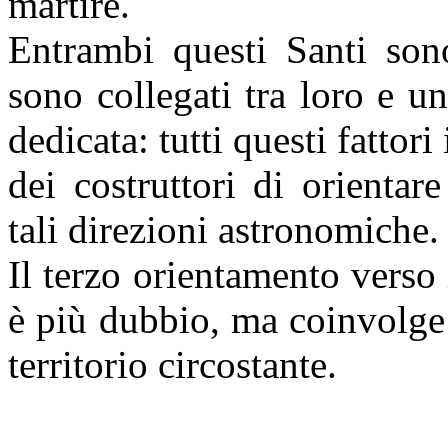
martire.
Entrambi questi Santi sono
sono collegati tra loro e un
dedicata: tutti questi fatto
dei costruttori di orientar
tali direzioni astronomiche.
Il terzo orientamento verso 
è più dubbio, ma coinvolge
territorio circostante.