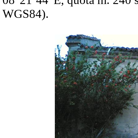
WGS84).