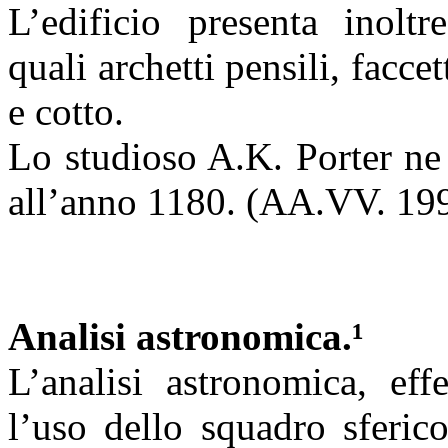
L’edificio presenta inolt
quali archetti pensili, faccet
e cotto.
Lo studioso A.K. Porter ne 
all’anno 1180. (AA.VV. 19
Analisi astronomica.¹
L’analisi astronomica, eff
l’uso dello squadro sferico