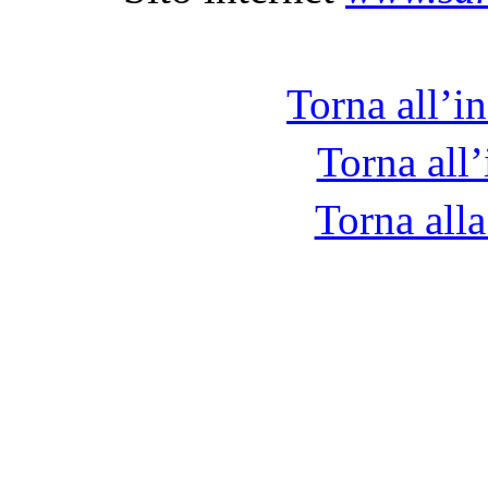
Torna all’i
Torna all’
Torna alla