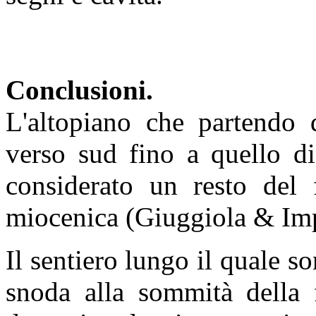
Conclusioni.
L'altopiano che partendo d
verso sud fino a quello d
considerato un resto del
miocenica (Giuggiola & Imp
Il sentiero lungo il quale son
snoda alla sommità della 