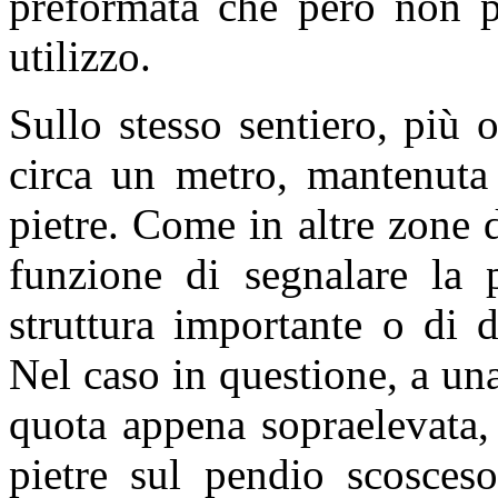
preformata che però non p
utilizzo.
Sullo stesso sentiero, più ol
circa un metro, mantenuta
pietre. Come in altre zone 
funzione di segnalare la 
struttura importante o di d
Nel caso in questione, a un
quota appena sopraelevata,
pietre sul pendio scosces