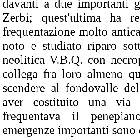
davanti a due importanti gr
Zerbi; quest'ultima ha re
frequentazione molto antica
noto e studiato riparo sot
neolitica V.B.Q. con necro
collega fra loro almeno qu
scendere al fondovalle del
aver costituito una via
frequentava il penepian
emergenze importanti sono