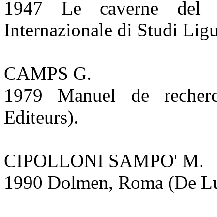
1947 Le caverne del Fi
Internazionale di Studi Ligu
CAMPS G.
1979 Manuel de recherch
Editeurs).
CIPOLLONI SAMPO' M.
1990 Dolmen, Roma (De Luca