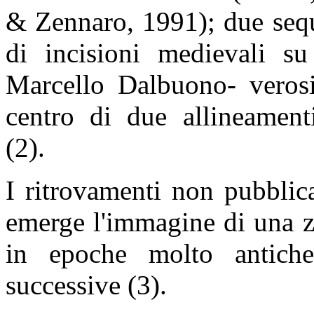
& Zennaro, 1991); due sequ
di incisioni medievali su
Marcello Dalbuono- verosi
centro di due allineamenti
(2).
I ritrovamenti non pubblic
emerge l'immagine di una z
in epoche molto antiche
successive (3).