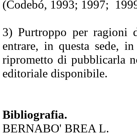
(Codebó, 1993; 1997; 1999
3) Purtroppo per ragioni 
entrare, in questa sede, i
riprometto di pubblicarla 
editoriale disponibile.
Bibliografia.
BERNABO' BREA L.