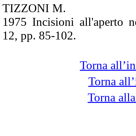
TIZZONI M.
1975 Incisioni all'aperto 
12, pp. 85-102.
Torna all’i
Torna all’
Torna alla