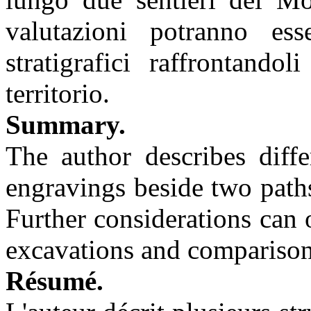
valutazioni potranno ess
stratigrafici raffrontando
territorio.
Summary.
The author describes diff
engravings beside two path
Further considerations can 
excavations and comparison
Résumé.