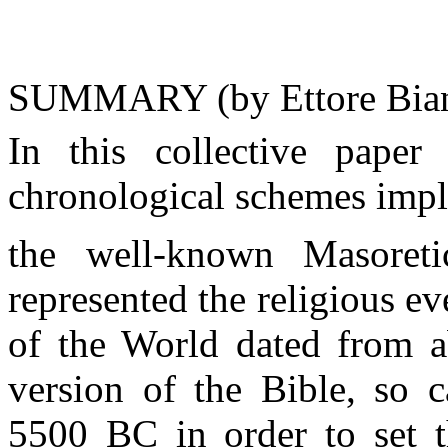
SUMMARY (
by Ettore Bia
In this collective paper
chronological schemes impli
the well-known Masoreti
represented the religious ev
of the World dated from a
version of the Bible, so c
5500 BC in order to set 