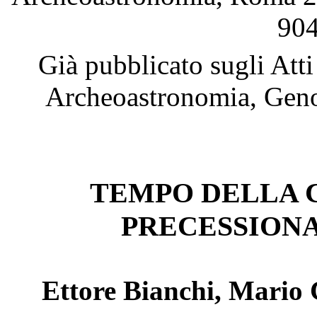
904
Già pubblicato sugli Att
Archeoastronomia, Geno
TEMPO DELLA 
PRECESSIONA
Ettore Bianchi, Mario