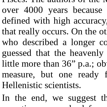
over 4000 years because 
defined with high accuracy
that really occurs. On the o
who described a longer co
guessed that the heavenly 
little more than 36” p.a.; 
measure, but one ready f
Hellenistic scientists.
In the end, we suggest th