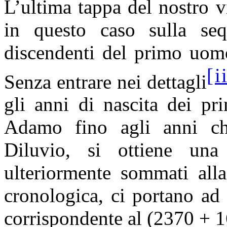
L’ultima tappa del nostro 
in questo caso sulla seq
discendenti del primo uom
[i
Senza entrare nei dettagli
gli anni di nascita dei pr
Adamo fino agli anni ch
Diluvio, si ottiene una
ulteriormente sommati alla
cronologica, ci portano ad
corrispondente al (2370 + 