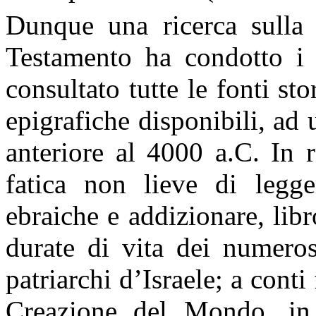
Dunque una ricerca sulla c
Testamento ha condotto i
consultato tutte le fonti sto
epigrafiche disponibili, ad
anteriore al 4000 a.C. In 
fatica non lieve di legge
ebraiche e addizionare, libro
durate di vita dei numeros
patriarchi d’Israele; a conti
Creazione del Mondo, in 