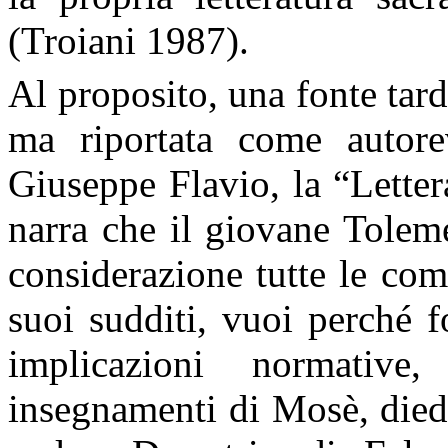
(Troiani 1987).
Al proposito, una fonte tard
ma riportata come autore
Giuseppe Flavio, la “Lettera
narra che il giovane Toleme
considerazione tutte le comp
suoi sudditi, vuoi perché 
implicazioni normative
insegnamenti di Mosè, died