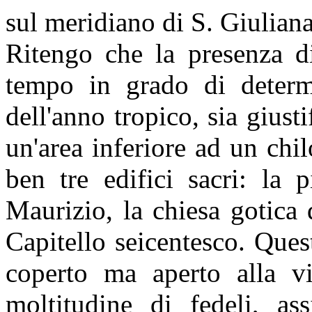
sul meridiano di S. Giuliana
Ritengo che la presenza d
tempo in grado di determi
dell'anno tropico, sia giusti
un'area inferiore ad un chi
ben tre edifici sacri: la 
Maurizio, la chiesa gotica 
Capitello seicentesco. Ques
coperto ma aperto alla vi
moltitudine di fedeli, ass