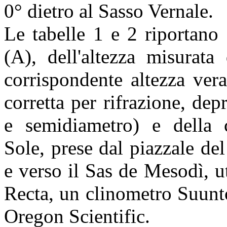
0° dietro al Sasso Vernale.
Le tabelle 1 e 2 riportano
(A), dell'altezza misurata
corrispondente altezza ver
corretta per rifrazione, dep
e semidiametro) e della c
Sole, prese dal piazzale de
e verso il Sas de Mesodì, u
Recta, un clinometro Suunt
Oregon Scientific.