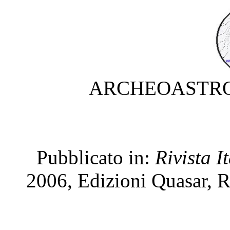
ARCHEOASTRO
Pubblicato in:
Rivista I
2006, Edizioni Quasar, 