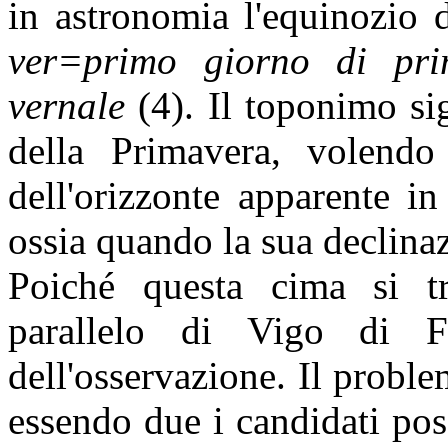
in astronomia l'equinozio 
ver=primo giorno di pri
vernale
(4). Il toponimo si
della Primavera, volendo
dell'orizzonte apparente in
ossia quando la sua declinaz
Poiché questa cima si tr
parallelo di Vigo di F
dell'osservazione. Il proble
essendo due i candidati pos