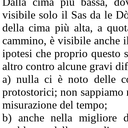
Dalla cima più bassa, dov
visibile solo il Sas da le 
della cima più alta, a quo
cammino, è visibile anche i
ipotesi che proprio questo s
altro contro alcune gravi dif
a) nulla ci è noto delle c
protostorici; non sappiamo 
misurazione del tempo;
b) anche nella migliore d